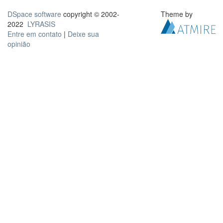
DSpace software
copyright © 2002-
Theme by
2022
LYRASIS
Entre em contato
|
Deixe sua
opinião