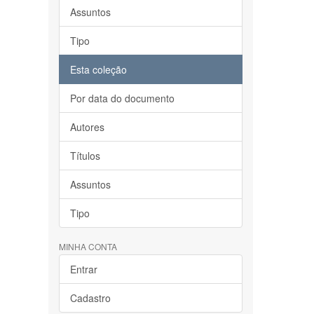
Assuntos
Tipo
Esta coleção
Por data do documento
Autores
Títulos
Assuntos
Tipo
MINHA CONTA
Entrar
Cadastro