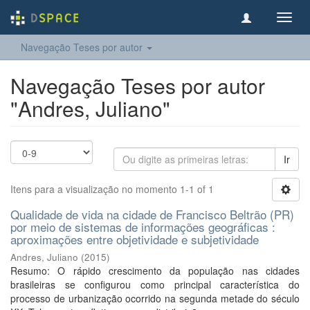
Toggl
navig
Navegação Teses por autor
Navegação Teses por autor
"Andres, Juliano"
Ir
Itens para a visualização no momento 1-1 of 1
Qualidade de vida na cidade de Francisco Beltrão (PR)
por meio de sistemas de informações geográficas :
aproximações entre objetividade e subjetividade
Andres, Juliano
(
2015
)
Resumo: O rápido crescimento da população nas cidades
brasileiras se configurou como principal característica do
processo de urbanização ocorrido na segunda metade do século