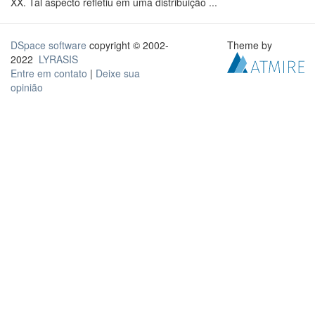
XX. Tal aspecto refletiu em uma distribuição ...
DSpace software
copyright © 2002-
Theme by
2022
LYRASIS
Entre em contato
|
Deixe sua
opinião