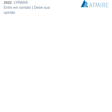
2022
LYRASIS
Entre em contato
|
Deixe sua
opinião