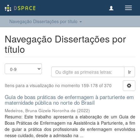
Toggl
navig
Navegação Dissertações por título
Navegação Dissertações por
título
Ir
Itens para a visualização no momento 159-178 of 370
Guia de boas práticas de enfermagem à parturiente em
maternidade pública no norte do Brasil
Medeiros, Bruna Gizele Noronha de
(
2022
)
Resumo: Este trabalho apresenta a elaboração de um Guia de
Boas Práticas de Enfermagem na Assistência à Parturiente, a fim
de guiar a prática dos profissionais de enfermagem envolvidos
nesse cuidado, desde a admissão na ...