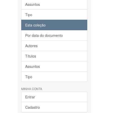
Assuntos
Tipo
Esta coleção
Por data do documento
Autores
Títulos
Assuntos
Tipo
MINHA CONTA
Entrar
Cadastro