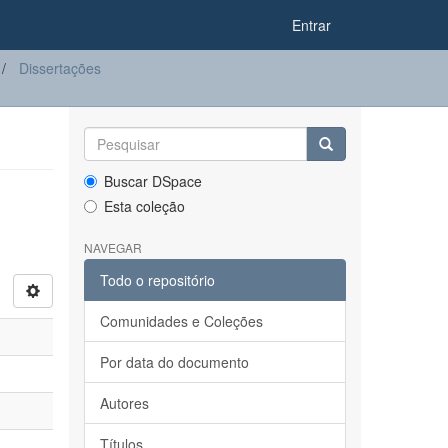
Entrar
Dissertações
Buscar DSpace
Esta coleção
NAVEGAR
Todo o repositório
Comunidades e Coleções
Por data do documento
Autores
Títulos