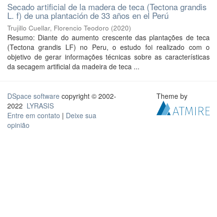
Secado artificial de la madera de teca (Tectona grandis
L. f) de una plantación de 33 años en el Perú
Trujillo Cuellar, Florencio Teodoro
(
2020
)
Resumo: Diante do aumento crescente das plantações de teca
(Tectona grandis LF) no Peru, o estudo foi realizado com o
objetivo de gerar informações técnicas sobre as características
da secagem artificial da madeira de teca ...
DSpace software
copyright © 2002-
Theme by
2022
LYRASIS
Entre em contato
|
Deixe sua
opinião