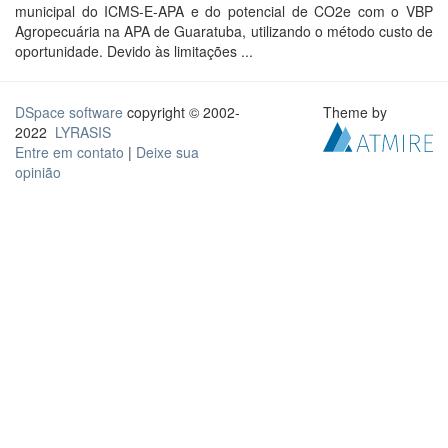
municipal do ICMS-E-APA e do potencial de CO2e com o VBP
Agropecuária na APA de Guaratuba, utilizando o método custo de
oportunidade. Devido às limitações ...
DSpace software
copyright © 2002-
Theme by
2022
LYRASIS
Entre em contato
|
Deixe sua
opinião