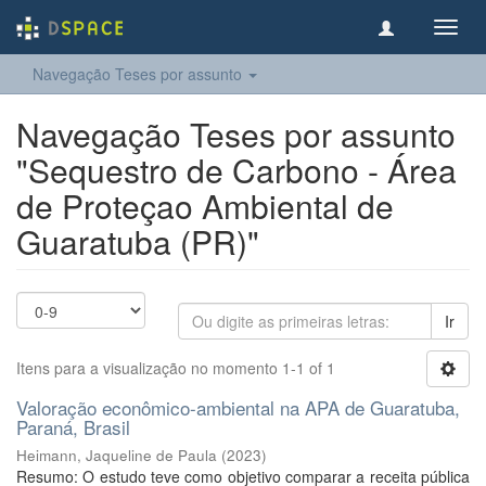
Toggl
navig
Navegação Teses por assunto
Navegação Teses por assunto
"Sequestro de Carbono - Área
de Proteçao Ambiental de
Guaratuba (PR)"
Ir
Itens para a visualização no momento 1-1 of 1
Valoração econômico-ambiental na APA de Guaratuba,
Paraná, Brasil
Heimann, Jaqueline de Paula
(
2023
)
Resumo: O estudo teve como objetivo comparar a receita pública