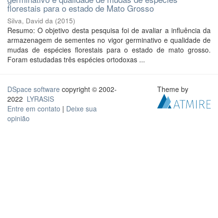
florestais para o estado de Mato Grosso
Silva, David da
(
2015
)
Resumo: O objetivo desta pesquisa foi de avaliar a influência da
armazenagem de sementes no vigor germinativo e qualidade de
mudas de espécies florestais para o estado de mato grosso.
Foram estudadas três espécies ortodoxas ...
DSpace software
copyright © 2002-
Theme by
2022
LYRASIS
Entre em contato
|
Deixe sua
opinião