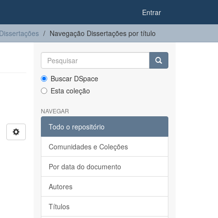
Entrar
Dissertações
Navegação Dissertações por título
Buscar DSpace
Esta coleção
NAVEGAR
Todo o repositório
Comunidades e Coleções
Por data do documento
Autores
Títulos