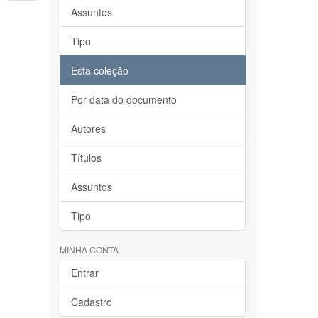
Assuntos
Tipo
Esta coleção
Por data do documento
Autores
Títulos
Assuntos
Tipo
MINHA CONTA
Entrar
Cadastro