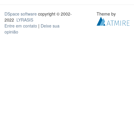
DSpace software
copyright © 2002-
Theme by
2022
LYRASIS
Entre em contato
|
Deixe sua
opinião