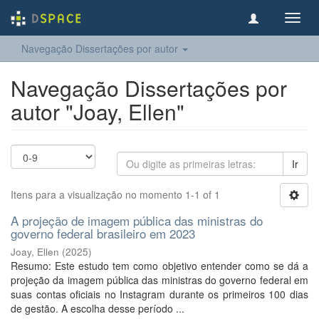
Toggl
navig
Navegação Dissertações por autor
Navegação Dissertações por
autor "Joay, Ellen"
Ir
Itens para a visualização no momento 1-1 of 1
A projeção de imagem pública das ministras do
governo federal brasileiro em 2023
Joay, Ellen
(
2025
)
Resumo: Este estudo tem como objetivo entender como se dá a
projeção da imagem pública das ministras do governo federal em
suas contas oficiais no Instagram durante os primeiros 100 dias
de gestão. A escolha desse período ...