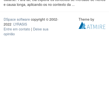
e causa longa, aplicando-os no contexto da ...
DSpace software
copyright © 2002-
Theme by
2022
LYRASIS
Entre em contato
|
Deixe sua
opinião