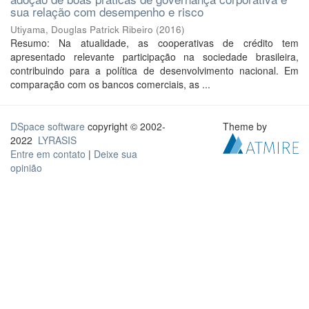
sua relação com desempenho e risco
Utiyama, Douglas Patrick Ribeiro
(
2016
)
Resumo: Na atualidade, as cooperativas de crédito tem
apresentado relevante participação na sociedade brasileira,
contribuindo para a política de desenvolvimento nacional. Em
comparação com os bancos comerciais, as ...
DSpace software
copyright © 2002-
Theme by
2022
LYRASIS
Entre em contato
|
Deixe sua
opinião