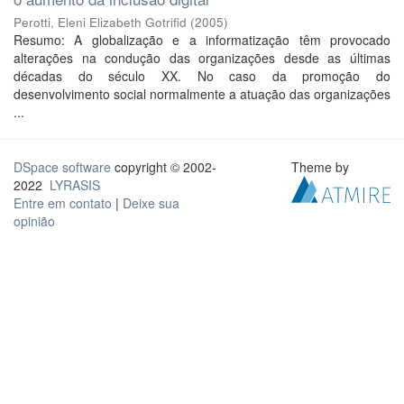
Perotti, Eleni Elizabeth Gotrifid
(
2005
)
Resumo: A globalização e a informatização têm provocado
alterações na condução das organizações desde as últimas
décadas do século XX. No caso da promoção do
desenvolvimento social normalmente a atuação das organizações
...
DSpace software
copyright © 2002-
Theme by
2022
LYRASIS
Entre em contato
|
Deixe sua
opinião