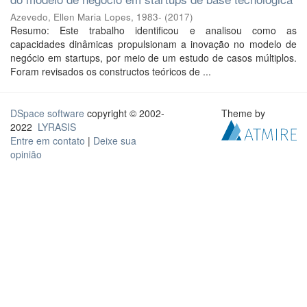
Azevedo, Ellen Maria Lopes, 1983-
(
2017
)
Resumo: Este trabalho identificou e analisou como as
capacidades dinâmicas propulsionam a inovação no modelo de
negócio em startups, por meio de um estudo de casos múltiplos.
Foram revisados os constructos teóricos de ...
DSpace software
copyright © 2002-
Theme by
2022
LYRASIS
Entre em contato
|
Deixe sua
opinião