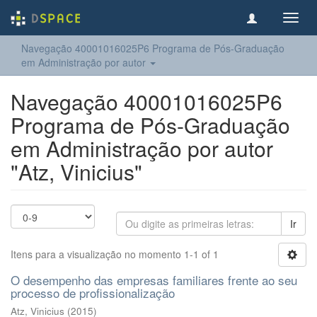
Toggl
navig
Navegação 40001016025P6 Programa de Pós-Graduação
em Administração por autor
Navegação 40001016025P6
Programa de Pós-Graduação
em Administração por autor
"Atz, Vinicius"
Ir
Itens para a visualização no momento 1-1 of 1
O desempenho das empresas familiares frente ao seu
processo de profissionalização
Atz, Vinicius
(
2015
)