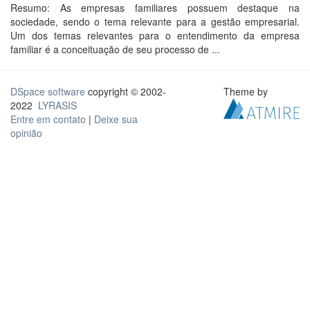
Resumo: As empresas familiares possuem destaque na
sociedade, sendo o tema relevante para a gestão empresarial.
Um dos temas relevantes para o entendimento da empresa
familiar é a conceituação de seu processo de ...
DSpace software
copyright © 2002-
Theme by
2022
LYRASIS
Entre em contato
|
Deixe sua
opinião