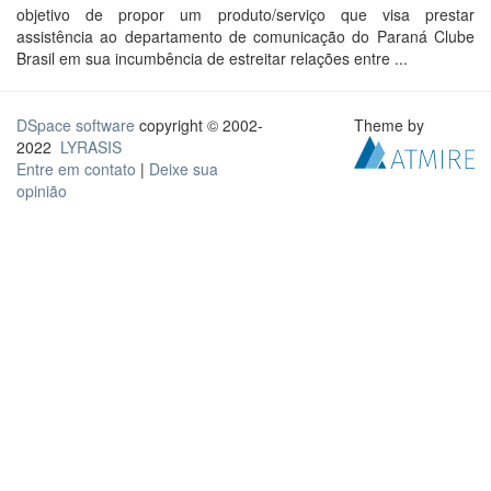
objetivo de propor um produto/serviço que visa prestar
assistência ao departamento de comunicação do Paraná Clube
Brasil em sua incumbência de estreitar relações entre ...
DSpace software
copyright © 2002-
Theme by
2022
LYRASIS
Entre em contato
|
Deixe sua
opinião