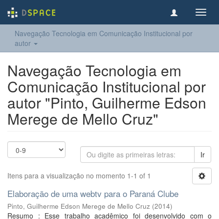
Toggl
navig
Navegação Tecnologia em Comunicação Institucional por
autor
Navegação Tecnologia em
Comunicação Institucional por
autor "Pinto, Guilherme Edson
Merege de Mello Cruz"
Ir
Itens para a visualização no momento 1-1 of 1
Elaboração de uma webtv para o Paraná Clube
Pinto, Guilherme Edson Merege de Mello Cruz
(
2014
)
Resumo : Esse trabalho acadêmico foi desenvolvido com o