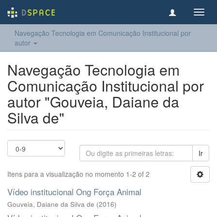
Toggl
navig
Navegação Tecnologia em Comunicação Institucional por
autor
Navegação Tecnologia em
Comunicação Institucional por
autor "Gouveia, Daiane da
Silva de"
Ir
Itens para a visualização no momento 1-2 of 2
Vídeo institucional Ong Força Animal
Gouveia, Daiane da Silva de
(
2016
)