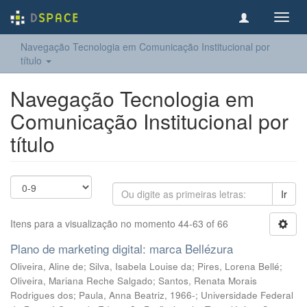
Toggl
navig
Navegação Tecnologia em Comunicação Institucional por
título
Navegação Tecnologia em
Comunicação Institucional por
título
Ir
Itens para a visualização no momento 44-63 of 66
Plano de marketing digital: marca Bellézura
Oliveira, Aline de; Silva, Isabela Louise da; Pires, Lorena Bellé;
Oliveira, Mariana Reche Salgado; Santos, Renata Morais
Rodrigues dos; Paula, Anna Beatriz, 1966-; Universidade Federal