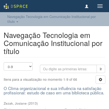
Toggl
navig
Navegação Tecnologia em Comunicação Institucional por
título
Navegação Tecnologia em
Comunicação Institucional por
título
Ir
Itens para a visualização no momento 1-9 of 66
O Clima organizacional e sua influência na satisfação
profissional: estudo de caso em uma biblioteca pública.
Zezak, Josiane
(
2013
)