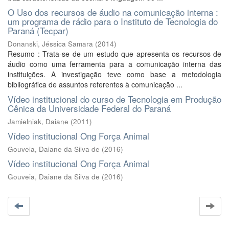
O Uso dos recursos de áudio na comunicação interna :
um programa de rádio para o Instituto de Tecnologia do
Paraná (Tecpar)
Donanski, Jéssica Samara
(
2014
)
Resumo : Trata-se de um estudo que apresenta os recursos de
áudio como uma ferramenta para a comunicação interna das
instituições. A investigação teve como base a metodologia
bibliográfica de assuntos referentes à comunicação ...
Vídeo institucional do curso de Tecnologia em Produção
Cênica da Universidade Federal do Paraná
Jamielniak, Daiane
(
2011
)
Vídeo institucional Ong Força Animal
Gouveia, Daiane da Silva de
(
2016
)
Vídeo institucional Ong Força Animal
Gouveia, Daiane da Silva de
(
2016
)