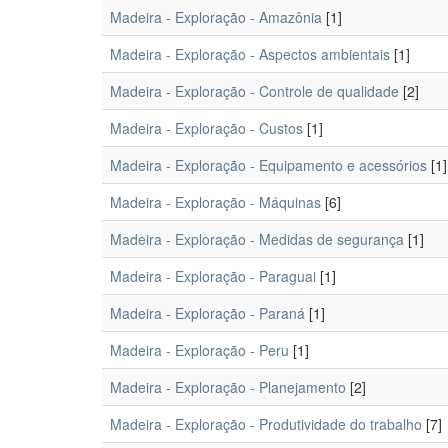
Madeira - Exploração - Amazônia
[1]
Madeira - Exploração - Aspectos ambientais
[1]
Madeira - Exploração - Controle de qualidade
[2]
Madeira - Exploração - Custos
[1]
Madeira - Exploração - Equipamento e acessórios
[1]
Madeira - Exploração - Máquinas
[6]
Madeira - Exploração - Medidas de segurança
[1]
Madeira - Exploração - Paraguai
[1]
Madeira - Exploração - Paraná
[1]
Madeira - Exploração - Peru
[1]
Madeira - Exploração - Planejamento
[2]
Madeira - Exploração - Produtividade do trabalho
[7]