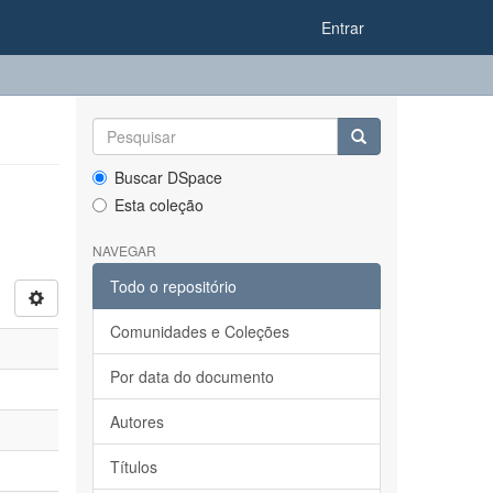
Entrar
Buscar DSpace
Esta coleção
NAVEGAR
Todo o repositório
Comunidades e Coleções
Por data do documento
Autores
Títulos