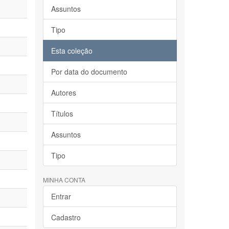
Assuntos
Tipo
Esta coleção
Por data do documento
Autores
Títulos
Assuntos
Tipo
MINHA CONTA
Entrar
Cadastro