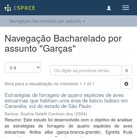
Toggl
navig
Navegação Bacharelado por assunto
Navegação Bacharelado por
assunto "Garças"
Ir
Itens para a visualização no momento 1-1 of 1
Estratégias de forrageio de quatro espécies de aves
estuarinas que habitam uma área de baixio lodoso em
Cananéia, sul do estado de São Paulo
Santos, Sophia Saletti Cardoso dos
(
2024
)
Resumo: Este estudo foi desenvolvido com o objetivo de analisar
as estratégias de forrageio de quatro espécies de aves
estuarinas: Ardea alba (garça-branca-grande), Egretta thula