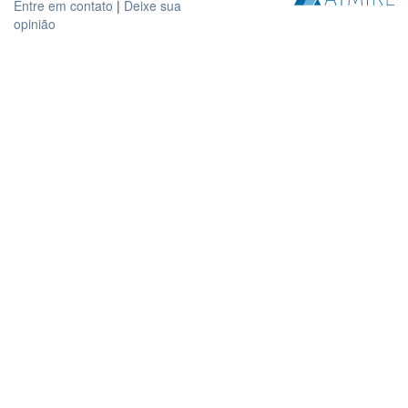
Entre em contato
|
Deixe sua
opinião