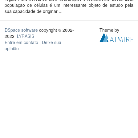
população de células é um interessante objeto de estudo pela
sua capacidade de originar ...
DSpace software
copyright © 2002-
Theme by
2022
LYRASIS
Entre em contato
|
Deixe sua
opinião