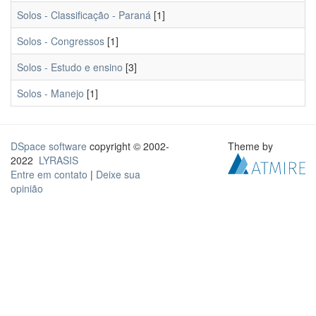
Solos - Classificação - Paraná
[1]
Solos - Congressos
[1]
Solos - Estudo e ensino
[3]
Solos - Manejo
[1]
DSpace software
copyright © 2002-
Theme by
2022
LYRASIS
Entre em contato
|
Deixe sua
opinião