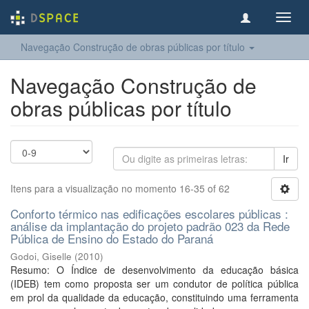
Toggl
navig
Navegação Construção de obras públicas por título
Navegação Construção de
obras públicas por título
Ir
Itens para a visualização no momento 16-35 of 62
Conforto térmico nas edificações escolares públicas :
análise da implantação do projeto padrão 023 da Rede
Pública de Ensino do Estado do Paraná
Godoi, Giselle
(
2010
)
Resumo: O Índice de desenvolvimento da educação básica
(IDEB) tem como proposta ser um condutor de política pública
em prol da qualidade da educação, constituindo uma ferramenta