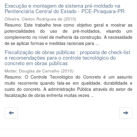
Execução e montagem de sistema pré-moldado na
Penitenciária Central do Estado - PCE-Piraquara-PR
Oliveira, Cleiton Rodrigues de
(
2010
)
Resumo: Este trabalho teve como objetivo geral e mostrar as
potencialidades do uso de pré-moldados, visando um
complemento no nível de melhoria da construção. A necessidade
de se aplicar formas e medidas racionais para ...
Fiscalização de obras públicas : proposta de check-list
e recomendações para o controle tecnológico do
concreto em obras públicas
Motter, Douglas de Carvalho
(
2010
)
Resumo: O Controle Tecnológico do Concreto é um assunto
muito recorrente quando fala-se em qualidade, durabilidade e
custo do concreto. A administração Pública através do setor de
fiscalização de obras enfrenta muitas vezes ...