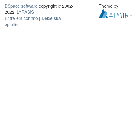
DSpace software
copyright © 2002-
Theme by
2022
LYRASIS
Entre em contato
|
Deixe sua
opinião