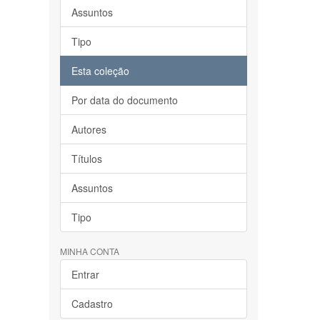
Assuntos
Tipo
Esta coleção
Por data do documento
Autores
Títulos
Assuntos
Tipo
MINHA CONTA
Entrar
Cadastro