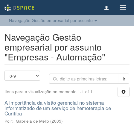
Toggl
navig
Navegação Gestão empresarial por assunto
Navegação Gestão
empresarial por assunto
"Empresas - Automação"
Ir
Itens para a visualização no momento 1-1 of 1
A importância da visão gerencial no sistema
informatizado de um serviço de hemoterapia de
Curitiba
Politi, Gabriela de Mello
(
2005
)