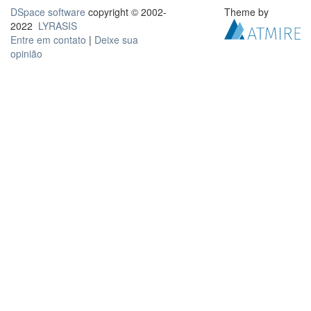
DSpace software
copyright © 2002-
Theme by
2022
LYRASIS
Entre em contato
|
Deixe sua
opinião