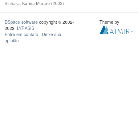
Binhara, Karina Muraro
(
2003
)
DSpace software
copyright © 2002-
Theme by
2022
LYRASIS
Entre em contato
|
Deixe sua
opinião