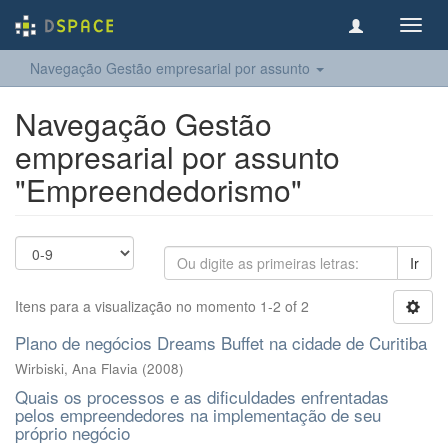
Toggl
navig
Navegação Gestão empresarial por assunto
Navegação Gestão
empresarial por assunto
"Empreendedorismo"
Ir
Itens para a visualização no momento 1-2 of 2
Plano de negócios Dreams Buffet na cidade de Curitiba
Wirbiski, Ana Flavia
(
2008
)
Quais os processos e as dificuldades enfrentadas
pelos empreendedores na implementação de seu
próprio negócio