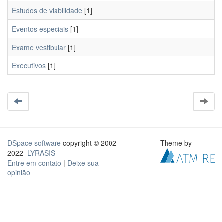
Estudos de viabilidade
[1]
Eventos especiais
[1]
Exame vestibular
[1]
Executivos
[1]
DSpace software
copyright © 2002-
Theme by
2022
LYRASIS
Entre em contato
|
Deixe sua
opinião