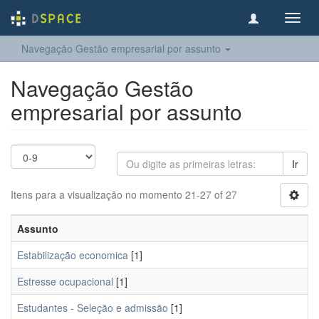
Toggl
navig
Navegação Gestão empresarial por assunto
Navegação Gestão
empresarial por assunto
Ir
Itens para a visualização no momento 21-27 of 27
Assunto
Estabilização economica
[1]
Estresse ocupacional
[1]
Estudantes - Seleção e admissão
[1]