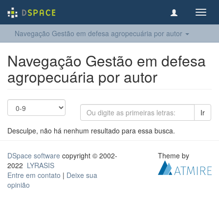
Toggl
navig
Navegação Gestão em defesa agropecuária por autor
Navegação Gestão em defesa
agropecuária por autor
Ir
Desculpe, não há nenhum resultado para essa busca.
DSpace software
copyright © 2002-
Theme by
2022
LYRASIS
Entre em contato
|
Deixe sua
opinião