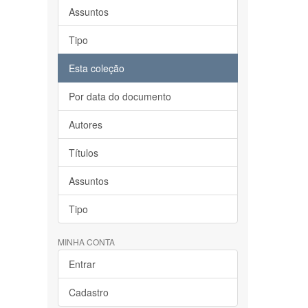
Assuntos
Tipo
Esta coleção
Por data do documento
Autores
Títulos
Assuntos
Tipo
MINHA CONTA
Entrar
Cadastro