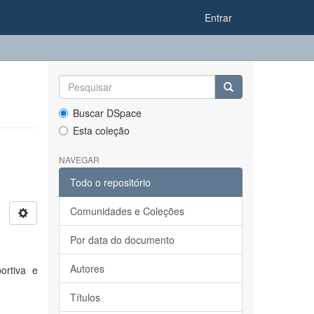
Entrar
Buscar DSpace
Esta coleção
NAVEGAR
Todo o repositório
Comunidades e Coleções
Por data do documento
Autores
ortiva e
Títulos