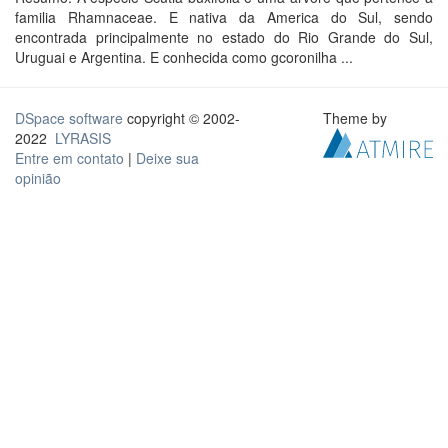
familia Rhamnaceae. E nativa da America do Sul, sendo
encontrada principalmente no estado do Rio Grande do Sul,
Uruguai e Argentina. E conhecida como gcoronilha ...
DSpace software
copyright © 2002-
Theme by
2022
LYRASIS
Entre em contato
|
Deixe sua
opinião