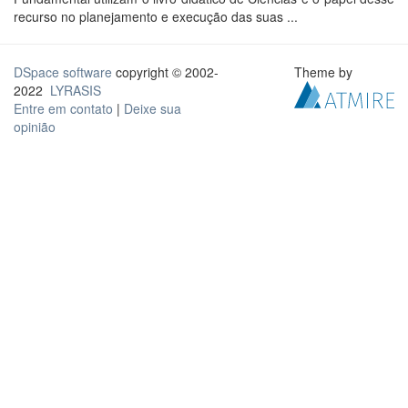
recurso no planejamento e execução das suas ...
DSpace software
copyright © 2002-
Theme by
2022
LYRASIS
Entre em contato
|
Deixe sua
opinião