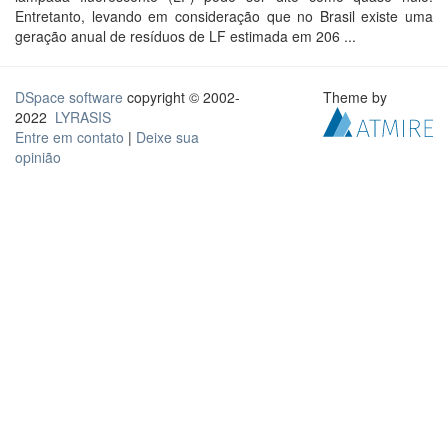
Entretanto, levando em consideração que no Brasil existe uma
geração anual de resíduos de LF estimada em 206 ...
DSpace software
copyright © 2002-
Theme by
2022
LYRASIS
Entre em contato
|
Deixe sua
opinião