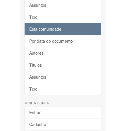
Assuntos
Tipo
Esta comunidade
Por data do documento
Autores
Títulos
Assuntos
Tipo
MINHA CONTA
Entrar
Cadastro