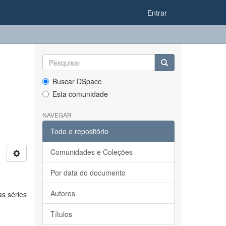
Entrar
Buscar DSpace
Esta comunidade
NAVEGAR
Todo o repositório
Comunidades e Coleções
Por data do documento
Autores
as séries
Títulos