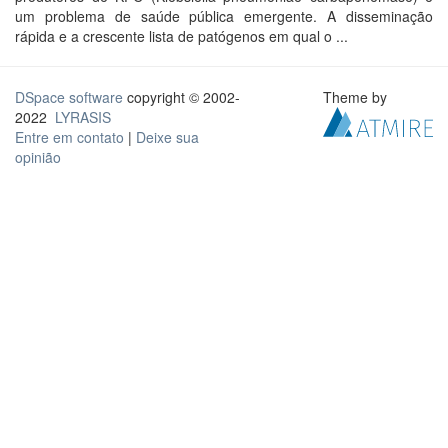
um problema de saúde pública emergente. A disseminação
rápida e a crescente lista de patógenos em qual o ...
DSpace software
copyright © 2002-
Theme by
2022
LYRASIS
Entre em contato
|
Deixe sua
opinião