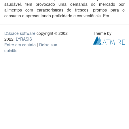
saudável, tem provocado uma demanda do mercado por
alimentos com características de frescos, prontos para o
consumo e apresentando praticidade e conveniência. Em ...
DSpace software
copyright © 2002-
Theme by
2022
LYRASIS
Entre em contato
|
Deixe sua
opinião