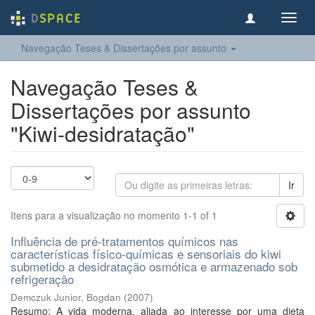
Toggl
navig
Navegação Teses & Dissertações por assunto
Navegação Teses &
Dissertações por assunto
"Kiwi-desidratação"
Ir
Itens para a visualização no momento 1-1 of 1
Influência de pré-tratamentos químicos nas
características físico-químicas e sensoriais do kiwi
submetido a desidratação osmótica e armazenado sob
refrigeração
Demczuk Junior, Bogdan
(
2007
)
Resumo: A vida moderna, aliada ao interesse por uma dieta