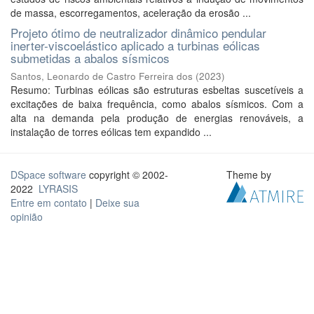
de massa, escorregamentos, aceleração da erosão ...
Projeto ótimo de neutralizador dinâmico pendular
inerter-viscoelástico aplicado a turbinas eólicas
submetidas a abalos sísmicos
Santos, Leonardo de Castro Ferreira dos
(
2023
)
Resumo: Turbinas eólicas são estruturas esbeltas suscetíveis a
excitações de baixa frequência, como abalos sísmicos. Com a
alta na demanda pela produção de energias renováveis, a
instalação de torres eólicas tem expandido ...
DSpace software
copyright © 2002-
Theme by
2022
LYRASIS
Entre em contato
|
Deixe sua
opinião